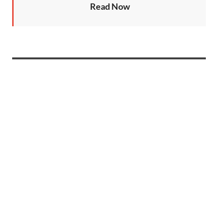
Read Now