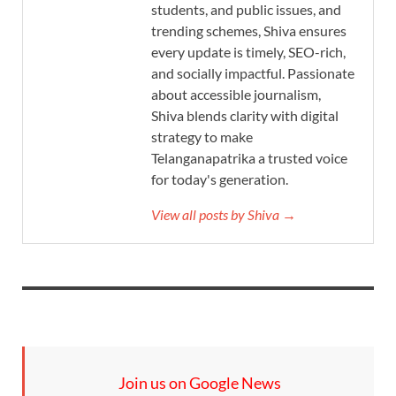
students, and public issues, and
trending schemes, Shiva ensures
every update is timely, SEO-rich,
and socially impactful. Passionate
about accessible journalism,
Shiva blends clarity with digital
strategy to make
Telanganapatrika a trusted voice
for today's generation.
View all posts by Shiva →
Join us on Google News