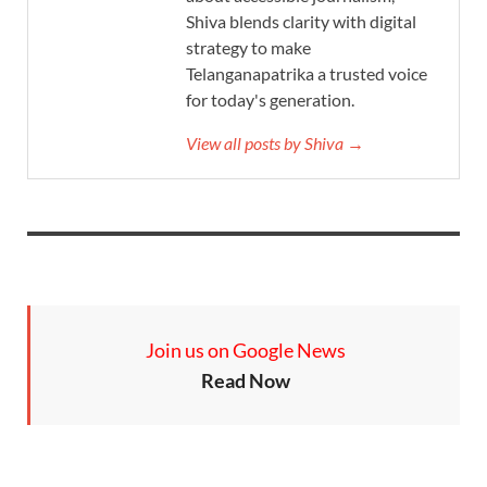
Shiva blends clarity with digital
strategy to make
Telanganapatrika a trusted voice
for today's generation.
View all posts by Shiva →
Join us on Google News
Read Now