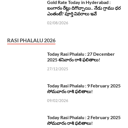
Gold Rate Today in Hyderabad :
బంగారం రేట్లు దిగొచ్చాయి.. నేడు గ్రాము ధర
ఎంతంటే? పూర్తి వివరాలు ఇవే
02/08/2026
RASI PHALALU 2026
Today Rasi Phalalu : 27 December
2025 శనివారం రాశి ఫలితాలు!
27/12/2025
Today Rasi Phalalu : 9 February 2025
సోమవారం రాశి ఫలితాలు!
09/02/2026
Today Rasi Phalalu : 2 February 2025
సోమవారం రాశి ఫలితాలు!