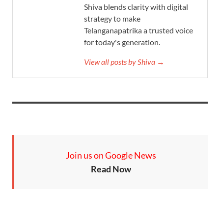
Shiva blends clarity with digital
strategy to make
Telanganapatrika a trusted voice
for today's generation.
View all posts by Shiva →
Join us on Google News
Read Now