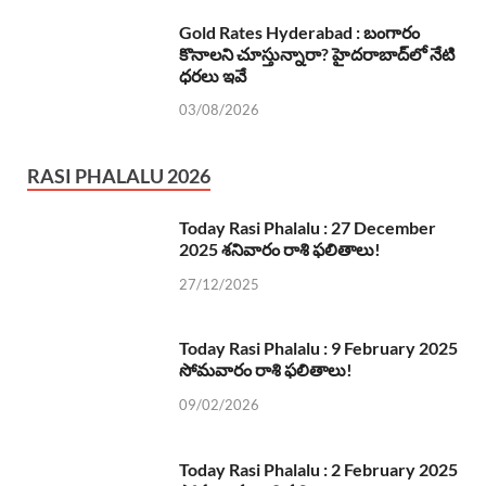
Gold Rates Hyderabad : బంగారం
కొనాలని చూస్తున్నారా? హైదరాబాద్‌లో నేటి
ధరలు ఇవే
03/08/2026
RASI PHALALU 2026
Today Rasi Phalalu : 27 December
2025 శనివారం రాశి ఫలితాలు!
27/12/2025
Today Rasi Phalalu : 9 February 2025
సోమవారం రాశి ఫలితాలు!
09/02/2026
Today Rasi Phalalu : 2 February 2025