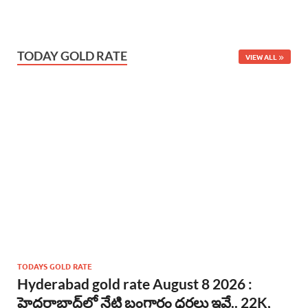
TODAY GOLD RATE
VIEW ALL
TODAYS GOLD RATE
Hyderabad gold rate August 8 2026 :
హైదరాబాద్‌లో నేటి బంగారం ధరలు ఇవే.. 22K,