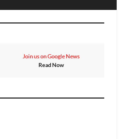
Join us on Google News
Read Now