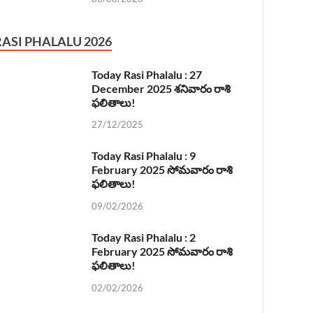
RASI PHALALU 2026
Today Rasi Phalalu : 27
December 2025 శనివారం రాశి
ఫలితాలు!
27/12/2025
Today Rasi Phalalu : 9
February 2025 సోమవారం రాశి
ఫలితాలు!
09/02/2026
Today Rasi Phalalu : 2
February 2025 సోమవారం రాశి
ఫలితాలు!
02/02/2026