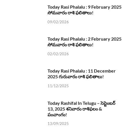
Today Rasi Phalalu : 9 February 2025
సోమవారం రాశి ఫలితాలు!
09/02/2026
Today Rasi Phalalu : 2 February 2025
సోమవారం రాశి ఫలితాలు!
02/02/2026
Today Rasi Phalalu : 11 December
2025 గురువారం రాశి ఫలితాలు!
11/12/2025
Today Rashifal In Telugu – సెప్టెంబర్
13, 2025 శనివారం రాశిఫలం &
పంచాంగం!
13/09/2025