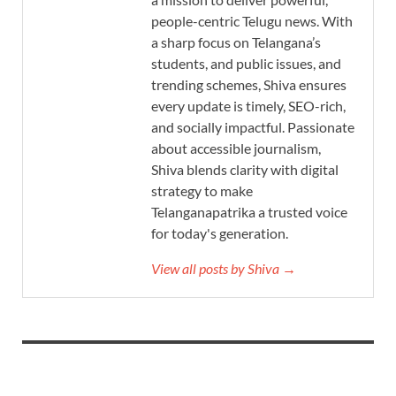
people-centric Telugu news. With
a sharp focus on Telangana’s
students, and public issues, and
trending schemes, Shiva ensures
every update is timely, SEO-rich,
and socially impactful. Passionate
about accessible journalism,
Shiva blends clarity with digital
strategy to make
Telanganapatrika a trusted voice
for today's generation.
View all posts by Shiva →