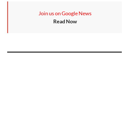
Join us on Google News
Read Now