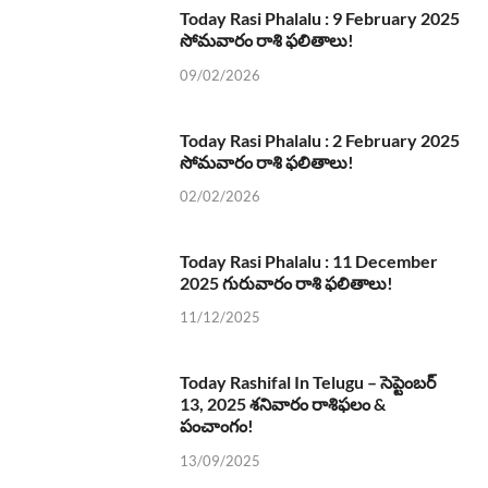
Today Rasi Phalalu : 9 February 2025
సోమవారం రాశి ఫలితాలు!
09/02/2026
Today Rasi Phalalu : 2 February 2025
సోమవారం రాశి ఫలితాలు!
02/02/2026
Today Rasi Phalalu : 11 December
2025 గురువారం రాశి ఫలితాలు!
11/12/2025
Today Rashifal In Telugu – సెప్టెంబర్
13, 2025 శనివారం రాశిఫలం &
పంచాంగం!
13/09/2025