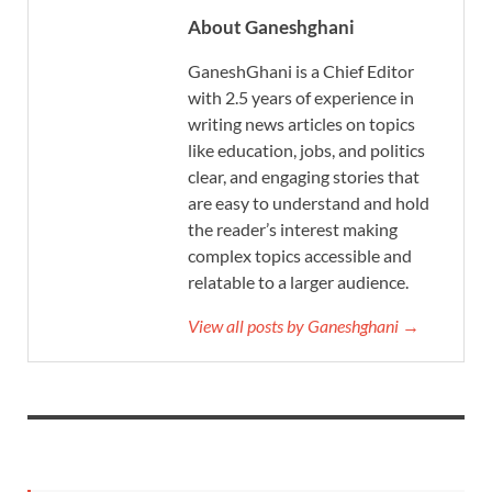
About Ganeshghani
GaneshGhani is a Chief Editor
with 2.5 years of experience in
writing news articles on topics
like education, jobs, and politics
clear, and engaging stories that
are easy to understand and hold
the reader’s interest making
complex topics accessible and
relatable to a larger audience.
View all posts by Ganeshghani →