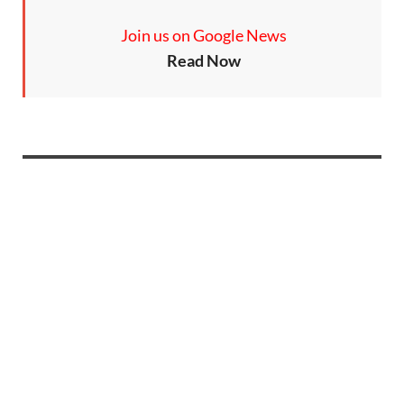
Join us on Google News
Read Now