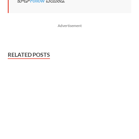
కూడా
Follow
చేయండి.
Advertisement
RELATED POSTS