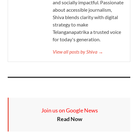
and socially impactful. Passionate
about accessible journalism,
Shiva blends clarity with digital
strategy to make
Telanganapatrika a trusted voice
for today's generation.
View all posts by Shiva →
Join us on Google News
Read Now