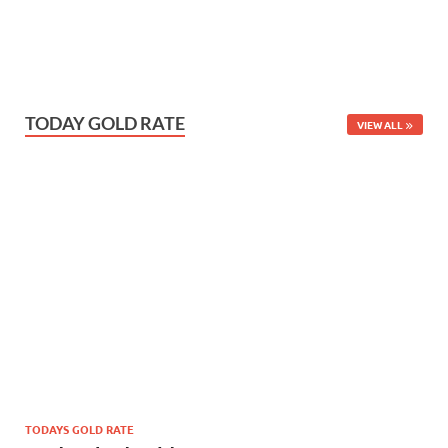
TODAY GOLD RATE
VIEW ALL
TODAYS GOLD RATE