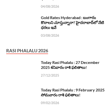
04/08/2026
Gold Rates Hyderabad : బంగారం
కొనాలని చూస్తున్నారా? హైదరాబాద్‌లో నేటి
ధరలు ఇవే
03/08/2026
RASI PHALALU 2026
Today Rasi Phalalu : 27 December
2025 శనివారం రాశి ఫలితాలు!
27/12/2025
Today Rasi Phalalu : 9 February 2025
సోమవారం రాశి ఫలితాలు!
09/02/2026