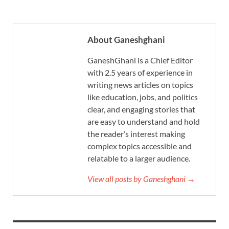
About Ganeshghani
GaneshGhani is a Chief Editor
with 2.5 years of experience in
writing news articles on topics
like education, jobs, and politics
clear, and engaging stories that
are easy to understand and hold
the reader’s interest making
complex topics accessible and
relatable to a larger audience.
View all posts by Ganeshghani →