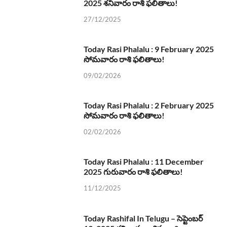
2025 శనివారం రాశి ఫలితాలు!
27/12/2025
Today Rasi Phalalu : 9 February 2025
సోమవారం రాశి ఫలితాలు!
09/02/2026
Today Rasi Phalalu : 2 February 2025
సోమవారం రాశి ఫలితాలు!
02/02/2026
Today Rasi Phalalu : 11 December
2025 గురువారం రాశి ఫలితాలు!
11/12/2025
Today Rashifal In Telugu – సెప్టెంబర్