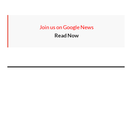
Join us on Google News
Read Now