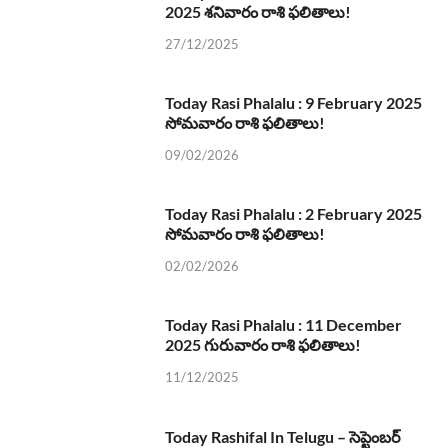
2025 శనివారం రాశి ఫలితాలు!
27/12/2025
Today Rasi Phalalu : 9 February 2025
సోమవారం రాశి ఫలితాలు!
09/02/2026
Today Rasi Phalalu : 2 February 2025
సోమవారం రాశి ఫలితాలు!
02/02/2026
Today Rasi Phalalu : 11 December
2025 గురువారం రాశి ఫలితాలు!
11/12/2025
Today Rashifal In Telugu – సెప్టెంబర్