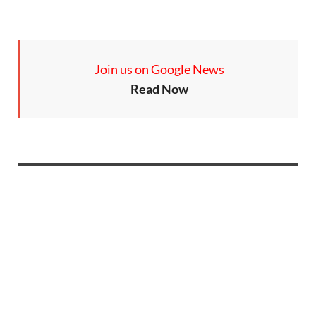
Join us on Google News
Read Now