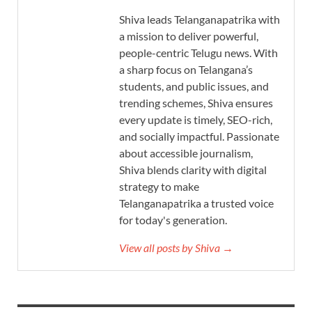
Shiva leads Telanganapatrika with
a mission to deliver powerful,
people-centric Telugu news. With
a sharp focus on Telangana’s
students, and public issues, and
trending schemes, Shiva ensures
every update is timely, SEO-rich,
and socially impactful. Passionate
about accessible journalism,
Shiva blends clarity with digital
strategy to make
Telanganapatrika a trusted voice
for today's generation.
View all posts by Shiva →