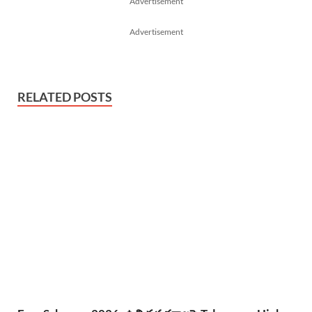
Advertisement
Advertisement
RELATED POSTS