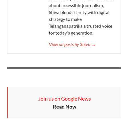
about accessible journalism,
Shiva blends clarity with digital
strategy to make
Telanganapatrika a trusted voice
for today's generation.
View all posts by Shiva →
Join us on Google News
Read Now