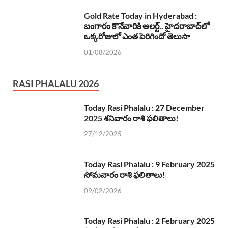
Gold Rate Today in Hyderabad :
బంగారం కొనేవారికి అలర్ట్.. హైదరాబాద్‌లో
ఒక్కరోజులో ఎంత పెరిగిందో తెలుసా
01/08/2026
RASI PHALALU 2026
Today Rasi Phalalu : 27 December
2025 శనివారం రాశి ఫలితాలు!
27/12/2025
Today Rasi Phalalu : 9 February 2025
సోమవారం రాశి ఫలితాలు!
09/02/2026
Today Rasi Phalalu : 2 February 2025