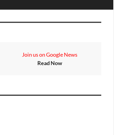
Join us on Google News
Read Now