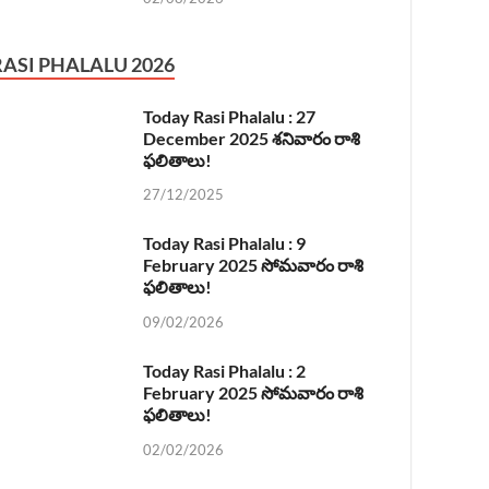
RASI PHALALU 2026
Today Rasi Phalalu : 27
December 2025 శనివారం రాశి
ఫలితాలు!
27/12/2025
Today Rasi Phalalu : 9
February 2025 సోమవారం రాశి
ఫలితాలు!
09/02/2026
Today Rasi Phalalu : 2
February 2025 సోమవారం రాశి
ఫలితాలు!
02/02/2026