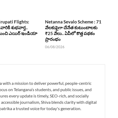
irupati Flights:
Netanna Sevalo Scheme : 71
 వారికి శుభవార్త..
వేలకుపైగా చేనేత కుటుంబాలకు
1 నుంచి ఎయిర్ ఇండియా
₹25 వేలు.. ఏపీలో కొత్త పథకం
ప్రారంభం
06/08/2026
a with a mission to deliver powerful, people-centric
ocus on Telangana’s students, and public issues, and
res every update is timely, SEO-rich, and socially
accessible journalism, Shiva blends clarity with digital
atrika a trusted voice for today's generation.