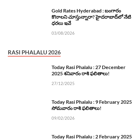
Gold Rates Hyderabad : బంగారం
కొనాలని చూస్తున్నారా? హైదరాబాద్‌లో నేటి
ధరలు ఇవే
03/08/2026
RASI PHALALU 2026
Today Rasi Phalalu : 27 December
2025 శనివారం రాశి ఫలితాలు!
27/12/2025
Today Rasi Phalalu : 9 February 2025
సోమవారం రాశి ఫలితాలు!
09/02/2026
Today Rasi Phalalu : 2 February 2025