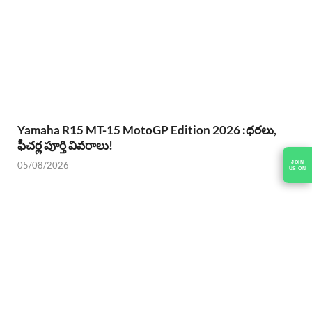
Yamaha R15 MT-15 MotoGP Edition 2026 :ధరలు,
ఫీచర్ల పూర్తి వివరాలు!
05/08/2026
JOIN
US ON