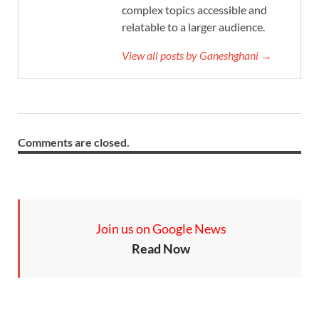
complex topics accessible and
relatable to a larger audience.
View all posts by Ganeshghani →
Comments are closed.
Join us on Google News
Read Now