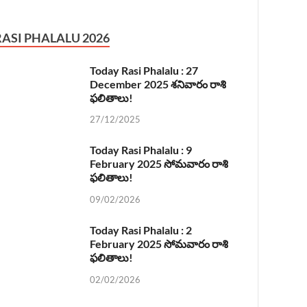
RASI PHALALU 2026
Today Rasi Phalalu : 27
December 2025 శనివారం రాశి
ఫలితాలు!
27/12/2025
Today Rasi Phalalu : 9
February 2025 సోమవారం రాశి
ఫలితాలు!
09/02/2026
Today Rasi Phalalu : 2
February 2025 సోమవారం రాశి
ఫలితాలు!
02/02/2026