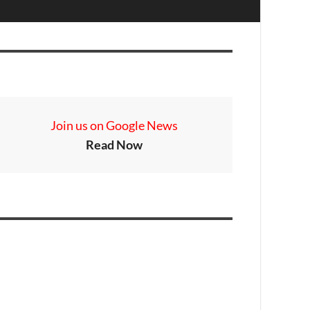
Join us on Google News
Read Now