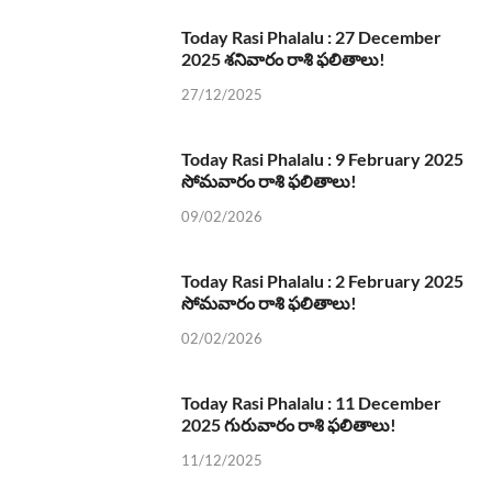
Today Rasi Phalalu : 27 December
2025 శనివారం రాశి ఫలితాలు!
27/12/2025
Today Rasi Phalalu : 9 February 2025
సోమవారం రాశి ఫలితాలు!
09/02/2026
Today Rasi Phalalu : 2 February 2025
సోమవారం రాశి ఫలితాలు!
02/02/2026
Today Rasi Phalalu : 11 December
2025 గురువారం రాశి ఫలితాలు!
11/12/2025