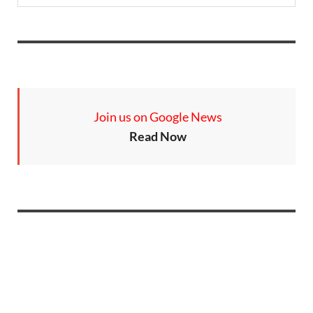
Join us on Google News
Read Now