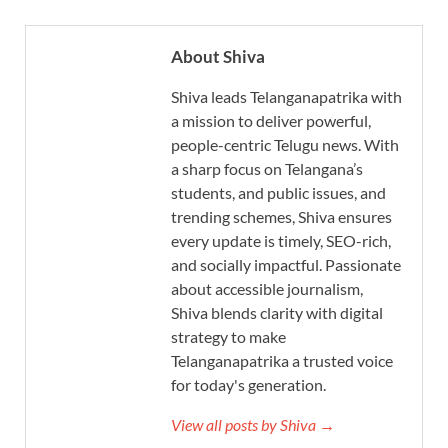
About Shiva
Shiva leads Telanganapatrika with
a mission to deliver powerful,
people-centric Telugu news. With
a sharp focus on Telangana’s
students, and public issues, and
trending schemes, Shiva ensures
every update is timely, SEO-rich,
and socially impactful. Passionate
about accessible journalism,
Shiva blends clarity with digital
strategy to make
Telanganapatrika a trusted voice
for today's generation.
View all posts by Shiva →