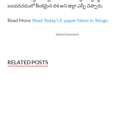
బలపరచడంలో కీలకమైన దశ అని జిల్లా ఎస్పీ చెప్పారు.
Read More:
Read Today’s E-paper News in Telugu
Advertisement
RELATED POSTS