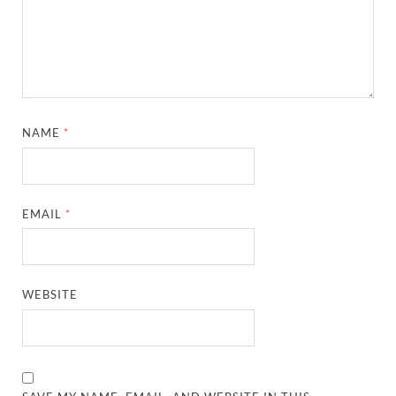
NAME
*
EMAIL
*
WEBSITE