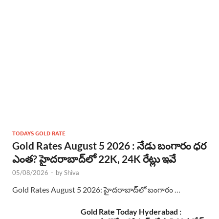
TODAYS GOLD RATE
Gold Rates August 5 2026 : నేడు బంగారం ధర
ఎంత? హైదరాబాద్‌లో 22K, 24K రేట్లు ఇవే
05/08/2026
-
by
Shiva
Gold Rates August 5 2026: హైదరాబాద్‌లో బంగారం …
Gold Rate Today Hyderabad :