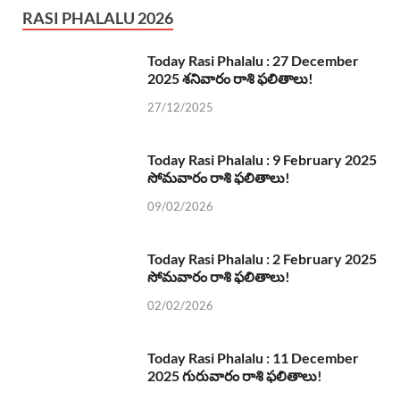
RASI PHALALU 2026
Today Rasi Phalalu : 27 December
2025 శనివారం రాశి ఫలితాలు!
27/12/2025
Today Rasi Phalalu : 9 February 2025
సోమవారం రాశి ఫలితాలు!
09/02/2026
Today Rasi Phalalu : 2 February 2025
సోమవారం రాశి ఫలితాలు!
02/02/2026
Today Rasi Phalalu : 11 December
2025 గురువారం రాశి ఫలితాలు!