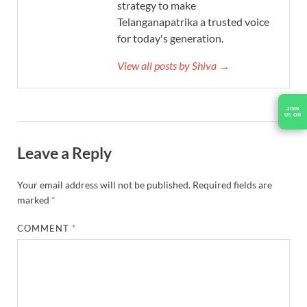
strategy to make
Telanganapatrika a trusted voice
for today's generation.
View all posts by Shiva →
JOIN
US ON
Leave a Reply
Your email address will not be published.
Required fields are
marked
*
COMMENT
*