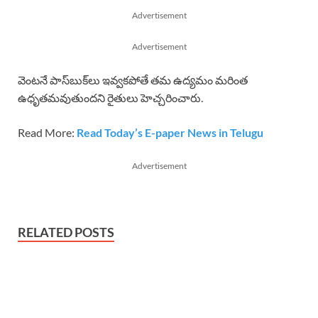
Advertisement
Advertisement
వెంటనే పాస్‌బుక్‌లు ఇవ్వకపోతే తమ ఉద్యమం మరింత
ఉధృతమవుతుందని రైతులు హెచ్చరించారు.
Read More:
Read Today’s E-paper News in Telugu
Advertisement
RELATED POSTS