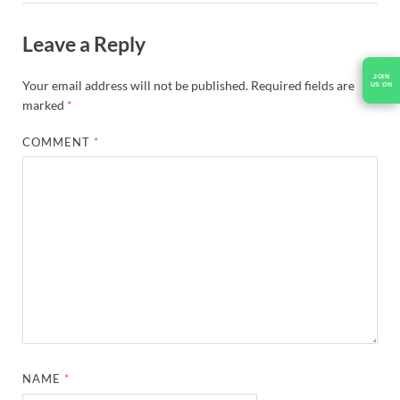
Leave a Reply
JOIN
Your email address will not be published.
Required fields are
US ON
marked
*
COMMENT
*
NAME
*