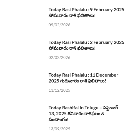
Today Rasi Phalalu : 9 February 2025
సోమవారం రాశి ఫలితాలు!
09/02/2026
Today Rasi Phalalu : 2 February 2025
సోమవారం రాశి ఫలితాలు!
02/02/2026
Today Rasi Phalalu : 11 December
2025 గురువారం రాశి ఫలితాలు!
11/12/2025
Today Rashifal In Telugu – సెప్టెంబర్
13, 2025 శనివారం రాశిఫలం &
పంచాంగం!
13/09/2025