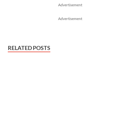
Advertisement
Advertisement
RELATED POSTS