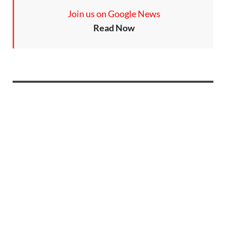
Join us on Google News
Read Now