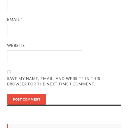
EMAIL
*
WEBSITE
SAVE MY NAME, EMAIL, AND WEBSITE IN THIS
BROWSER FOR THE NEXT TIME I COMMENT.