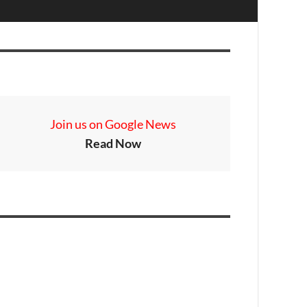
Join us on Google News
Read Now