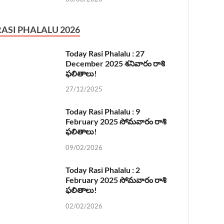
RASI PHALALU 2026
Today Rasi Phalalu : 27
December 2025 శనివారం రాశి
ఫలితాలు!
27/12/2025
Today Rasi Phalalu : 9
February 2025 సోమవారం రాశి
ఫలితాలు!
09/02/2026
Today Rasi Phalalu : 2
February 2025 సోమవారం రాశి
ఫలితాలు!
02/02/2026