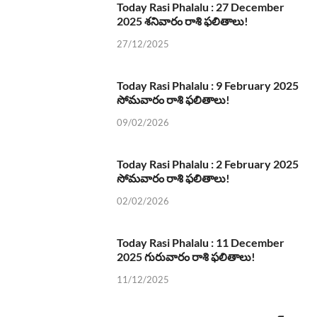
Today Rasi Phalalu : 27 December
2025 శనివారం రాశి ఫలితాలు!
27/12/2025
Today Rasi Phalalu : 9 February 2025
సోమవారం రాశి ఫలితాలు!
09/02/2026
Today Rasi Phalalu : 2 February 2025
సోమవారం రాశి ఫలితాలు!
02/02/2026
Today Rasi Phalalu : 11 December
2025 గురువారం రాశి ఫలితాలు!
11/12/2025