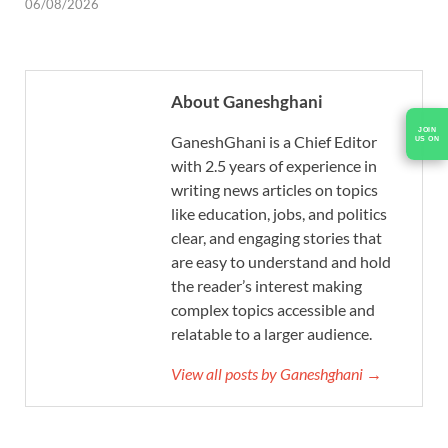
06/08/2026
About Ganeshghani
JOIN
GaneshGhani is a Chief Editor
US ON
with 2.5 years of experience in
writing news articles on topics
like education, jobs, and politics
clear, and engaging stories that
are easy to understand and hold
the reader’s interest making
complex topics accessible and
relatable to a larger audience.
View all posts by Ganeshghani →