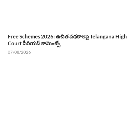
Free Schemes 2026: ఉచిత పథకాలపై Telangana High
Court సీరియస్ కామెంట్స్
07/08/2026