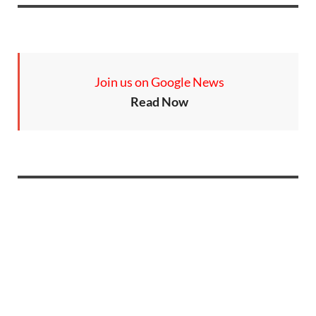
Join us on Google News
Read Now