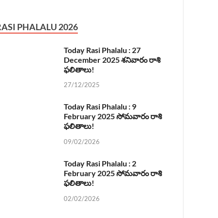
RASI PHALALU 2026
Today Rasi Phalalu : 27
December 2025 శనివారం రాశి
ఫలితాలు!
27/12/2025
Today Rasi Phalalu : 9
February 2025 సోమవారం రాశి
ఫలితాలు!
09/02/2026
Today Rasi Phalalu : 2
February 2025 సోమవారం రాశి
ఫలితాలు!
02/02/2026