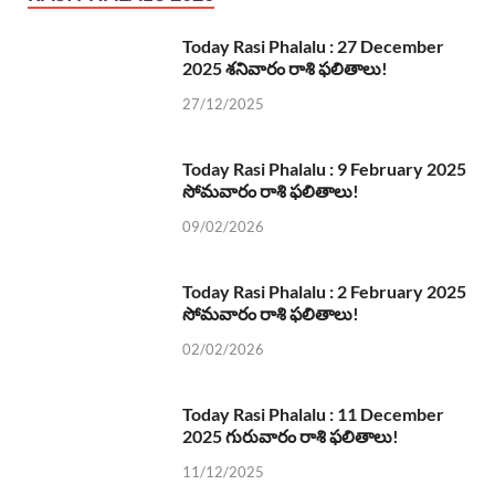
Today Rasi Phalalu : 27 December
2025 శనివారం రాశి ఫలితాలు!
27/12/2025
Today Rasi Phalalu : 9 February 2025
సోమవారం రాశి ఫలితాలు!
09/02/2026
Today Rasi Phalalu : 2 February 2025
సోమవారం రాశి ఫలితాలు!
02/02/2026
Today Rasi Phalalu : 11 December
2025 గురువారం రాశి ఫలితాలు!
11/12/2025