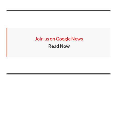
Join us on Google News
Read Now