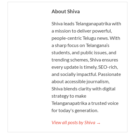
About Shiva
Shiva leads Telanganapatrika with
a mission to deliver powerful,
people-centric Telugu news. With
a sharp focus on Telangana’s
students, and public issues, and
trending schemes, Shiva ensures
every update is timely, SEO-rich,
and socially impactful. Passionate
about accessible journalism,
Shiva blends clarity with digital
strategy to make
Telanganapatrika a trusted voice
for today's generation.
View all posts by Shiva →