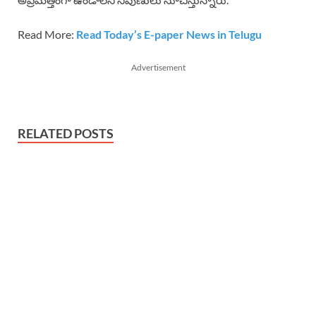
Read More:
Read Today’s E-paper News in Telugu
Advertisement
RELATED POSTS