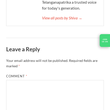
Telanganapatrika a trusted voice
for today's generation.
View all posts by Shiva →
JOIN
US ON
Leave a Reply
Your email address will not be published.
Required fields are
marked
*
COMMENT
*