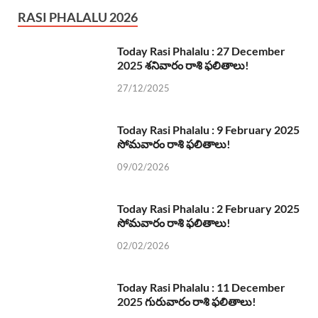
RASI PHALALU 2026
Today Rasi Phalalu : 27 December
2025 శనివారం రాశి ఫలితాలు!
27/12/2025
Today Rasi Phalalu : 9 February 2025
సోమవారం రాశి ఫలితాలు!
09/02/2026
Today Rasi Phalalu : 2 February 2025
సోమవారం రాశి ఫలితాలు!
02/02/2026
Today Rasi Phalalu : 11 December
2025 గురువారం రాశి ఫలితాలు!