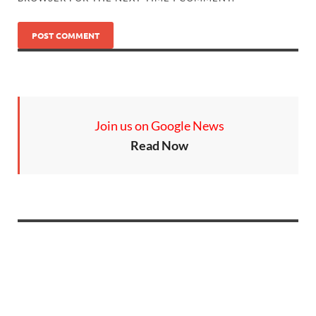
Join us on Google News
Read Now