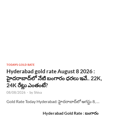
TODAYS GOLD RATE
Hyderabad gold rate August 8 2026 :
హైదరాబాద్‌లో నేటి బంగారం ధరలు ఇవే.. 22K,
24K రేట్లు ఎంతంటే?
08/08/2026
-
by
Shiva
Gold Rate Today Hyderabad: హైదరాబాద్‌లో ఆగస్టు 8, …
Hyderabad Gold Rate : బంగారం