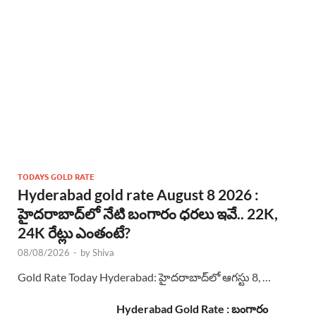
TODAYS GOLD RATE
Hyderabad gold rate August 8 2026 :
హైదరాబాద్‌లో నేటి బంగారం ధరలు ఇవే.. 22K,
24K రేట్లు ఎంతంటే?
08/08/2026
-
by
Shiva
Gold Rate Today Hyderabad: హైదరాబాద్‌లో ఆగస్టు 8, …
Hyderabad Gold Rate : బంగారం