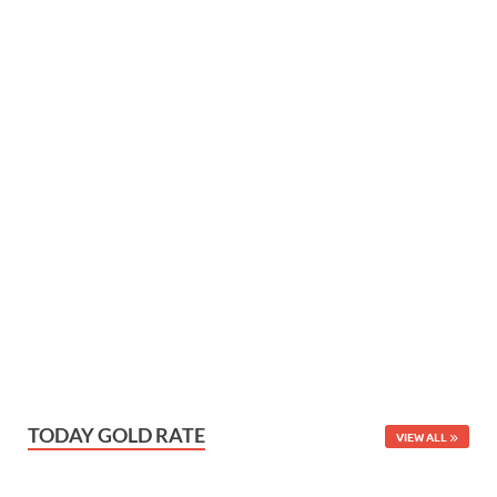
TODAY GOLD RATE
VIEW ALL