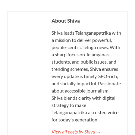
About Shiva
Shiva leads Telanganapatrika with
a mission to deliver powerful,
people-centric Telugu news. With
a sharp focus on Telangana’s
students, and public issues, and
trending schemes, Shiva ensures
every update is timely, SEO-rich,
and socially impactful. Passionate
about accessible journalism,
Shiva blends clarity with digital
strategy to make
Telanganapatrika a trusted voice
for today's generation.
View all posts by Shiva →