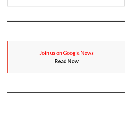
Join us on Google News
Read Now