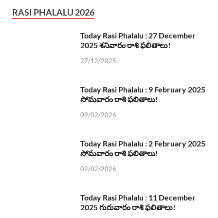
RASI PHALALU 2026
Today Rasi Phalalu : 27 December
2025 శనివారం రాశి ఫలితాలు!
27/12/2025
Today Rasi Phalalu : 9 February 2025
సోమవారం రాశి ఫలితాలు!
09/02/2026
Today Rasi Phalalu : 2 February 2025
సోమవారం రాశి ఫలితాలు!
02/02/2026
Today Rasi Phalalu : 11 December
2025 గురువారం రాశి ఫలితాలు!