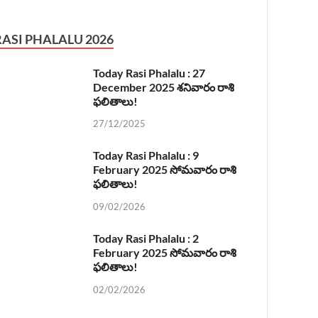
RASI PHALALU 2026
Today Rasi Phalalu : 27
December 2025 శనివారం రాశి
ఫలితాలు!
27/12/2025
Today Rasi Phalalu : 9
February 2025 సోమవారం రాశి
ఫలితాలు!
09/02/2026
Today Rasi Phalalu : 2
February 2025 సోమవారం రాశి
ఫలితాలు!
02/02/2026