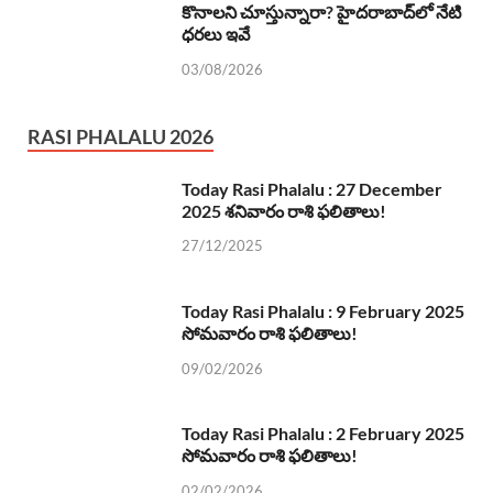
కొనాలని చూస్తున్నారా? హైదరాబాద్‌లో నేటి
ధరలు ఇవే
03/08/2026
RASI PHALALU 2026
Today Rasi Phalalu : 27 December
2025 శనివారం రాశి ఫలితాలు!
27/12/2025
Today Rasi Phalalu : 9 February 2025
సోమవారం రాశి ఫలితాలు!
09/02/2026
Today Rasi Phalalu : 2 February 2025
సోమవారం రాశి ఫలితాలు!
02/02/2026