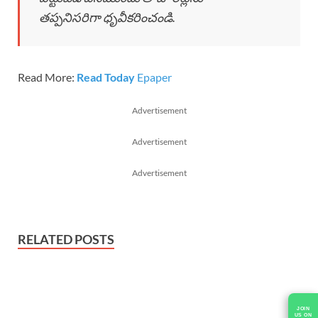
తప్పనిసరిగా ధృవీకరించండి.
Read More:
Read Today
Epaper
Advertisement
Advertisement
Advertisement
RELATED POSTS