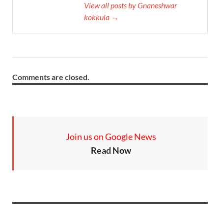
View all posts by Gnaneshwar
kokkula →
Comments are closed.
Join us on Google News
Read Now