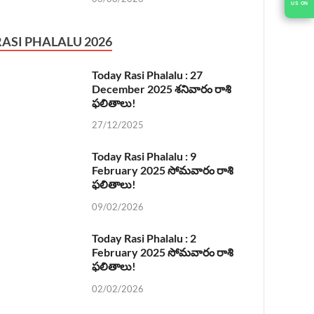
RASI PHALALU 2026
Today Rasi Phalalu : 27
December 2025 శనివారం రాశి
ఫలితాలు!
27/12/2025
Today Rasi Phalalu : 9
February 2025 సోమవారం రాశి
ఫలితాలు!
09/02/2026
Today Rasi Phalalu : 2
February 2025 సోమవారం రాశి
ఫలితాలు!
02/02/2026