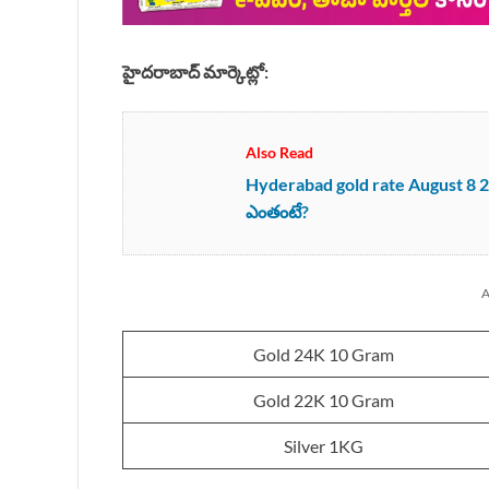
హైదరాబాద్ మార్కెట్లో:
Also Read
Hyderabad gold rate August 8 202
ఎంతంటే?
A
Gold 24K 10 Gram
Gold 22K 10 Gram
Silver 1KG