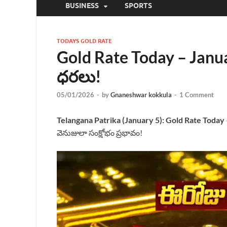
BUSINESS
SPORTS
TODAYS GOLD RATE
Gold Rate Today – Jan
ధరలు!
05/01/2026
-
by
Gnaneshwar kokkula
-
1 Comment
Telangana Patrika (January
5):
Gold Rate Today
వెనుజులా సంక్షోభం ప్రభావం!