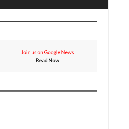
Join us on Google News
Read Now