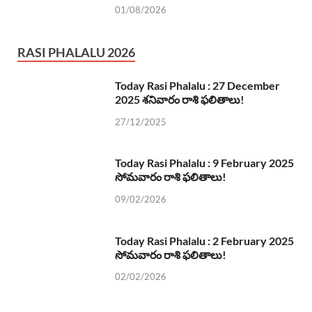
01/08/2026
RASI PHALALU 2026
Today Rasi Phalalu : 27 December
2025 శనివారం రాశి ఫలితాలు!
27/12/2025
Today Rasi Phalalu : 9 February 2025
సోమవారం రాశి ఫలితాలు!
09/02/2026
Today Rasi Phalalu : 2 February 2025
సోమవారం రాశి ఫలితాలు!
02/02/2026