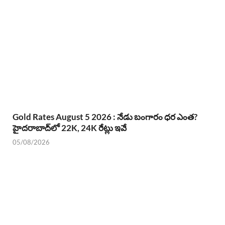
Gold Rates August 5 2026 : నేడు బంగారం ధర ఎంత?
హైదరాబాద్‌లో 22K, 24K రేట్లు ఇవే
05/08/2026