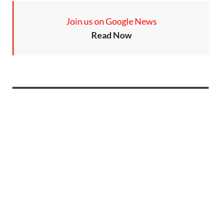
Join us on Google News
Read Now