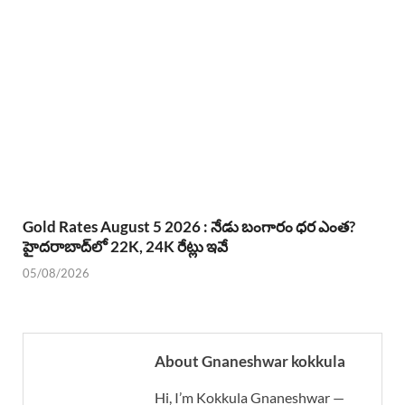
Gold Rates August 5 2026 : నేడు బంగారం ధర ఎంత?
హైదరాబాద్‌లో 22K, 24K రేట్లు ఇవే
05/08/2026
About Gnaneshwar kokkula
Hi, I’m Kokkula Gnaneshwar —