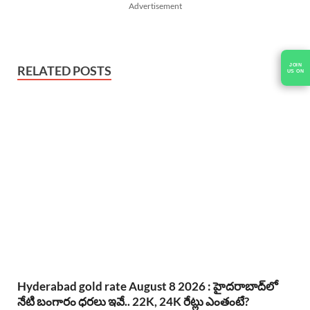
Advertisement
RELATED POSTS
Hyderabad gold rate August 8 2026 : హైదరాబాద్‌లో
నేటి బంగారం ధరలు ఇవే.. 22K, 24K రేట్లు ఎంతంటే?