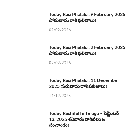
Today Rasi Phalalu : 9 February 2025
సోమవారం రాశి ఫలితాలు!
09/02/2026
Today Rasi Phalalu : 2 February 2025
సోమవారం రాశి ఫలితాలు!
02/02/2026
Today Rasi Phalalu : 11 December
2025 గురువారం రాశి ఫలితాలు!
11/12/2025
Today Rashifal In Telugu – సెప్టెంబర్
13, 2025 శనివారం రాశిఫలం &
పంచాంగం!