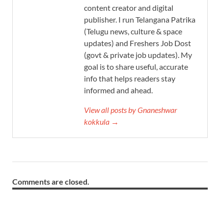
content creator and digital
publisher. I run Telangana Patrika
(Telugu news, culture & space
updates) and Freshers Job Dost
(govt & private job updates). My
goal is to share useful, accurate
info that helps readers stay
informed and ahead.
View all posts by Gnaneshwar
kokkula →
Comments are closed.