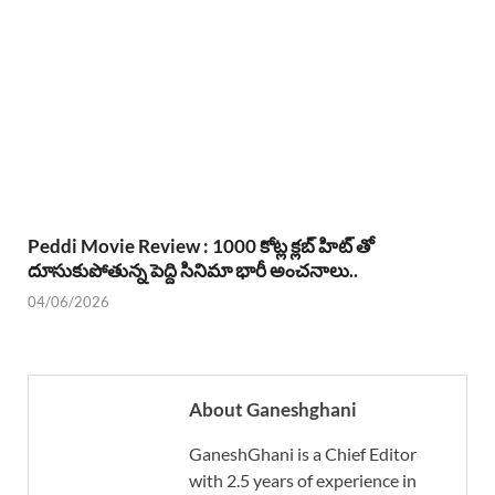
Peddi Movie Review : 1000 కోట్ల క్లబ్ హిట్ తో
దూసుకుపోతున్న పెద్ది సినిమా భారీ అంచనాలు..
04/06/2026
About Ganeshghani
GaneshGhani is a Chief Editor
with 2.5 years of experience in