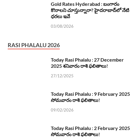
Gold Rates Hyderabad : బంగారం
కొనాలని చూస్తున్నారా? హైదరాబాద్‌లో నేటి
ధరలు ఇవే
03/08/2026
RASI PHALALU 2026
Today Rasi Phalalu : 27 December
2025 శనివారం రాశి ఫలితాలు!
27/12/2025
Today Rasi Phalalu : 9 February 2025
సోమవారం రాశి ఫలితాలు!
09/02/2026
Today Rasi Phalalu : 2 February 2025
సోమవారం రాశి ఫలితాలు!