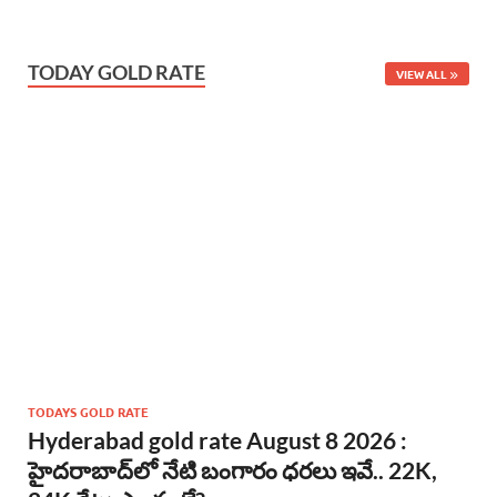
TODAY GOLD RATE
VIEW ALL
TODAYS GOLD RATE
Hyderabad gold rate August 8 2026 :
హైదరాబాద్‌లో నేటి బంగారం ధరలు ఇవే.. 22K,