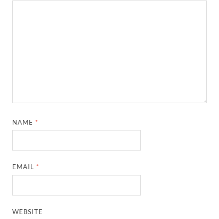
NAME
*
EMAIL
*
WEBSITE