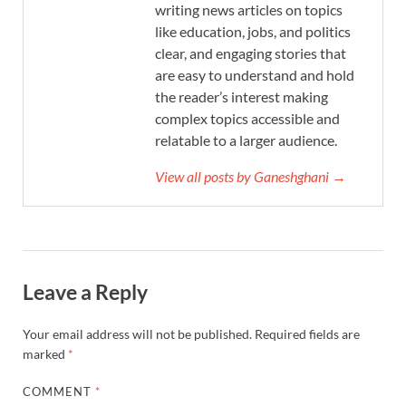
writing news articles on topics
like education, jobs, and politics
clear, and engaging stories that
are easy to understand and hold
the reader’s interest making
complex topics accessible and
relatable to a larger audience.
View all posts by Ganeshghani →
Leave a Reply
Your email address will not be published.
Required fields are
marked
*
COMMENT
*