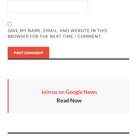
SAVE MY NAME, EMAIL, AND WEBSITE IN THIS
BROWSER FOR THE NEXT TIME I COMMENT.
Join us on Google News
Read Now