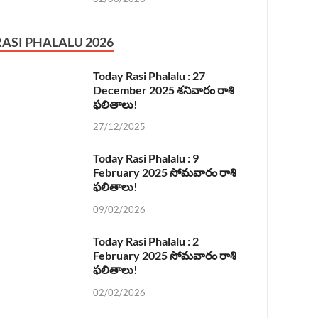
RASI PHALALU 2026
Today Rasi Phalalu : 27
December 2025 శనివారం రాశి
ఫలితాలు!
27/12/2025
Today Rasi Phalalu : 9
February 2025 సోమవారం రాశి
ఫలితాలు!
09/02/2026
Today Rasi Phalalu : 2
February 2025 సోమవారం రాశి
ఫలితాలు!
02/02/2026