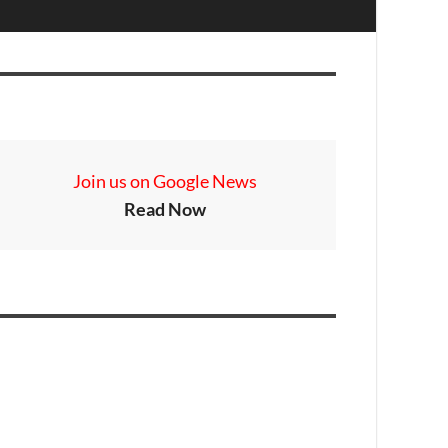
Join us on Google News
Read Now