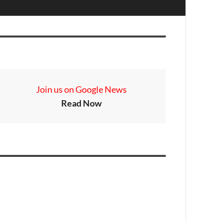
Join us on Google News
Read Now