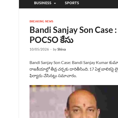
BUSINESS
SPORTS
BREAKING NEWS
Bandi Sanjay Son Case 
POCSO కేసు
10/05/2026
-
by
Shiva
Bandi Sanjay Son Case: Bandi Sanjay Kumar కుమా
రాజకీయాల్లో తీవ్ర చర్చకు దారితీసింది. 17 ఏళ్ల బాలికపై 
ఫిర్యాదు చేసినట్లు సమాచారం.