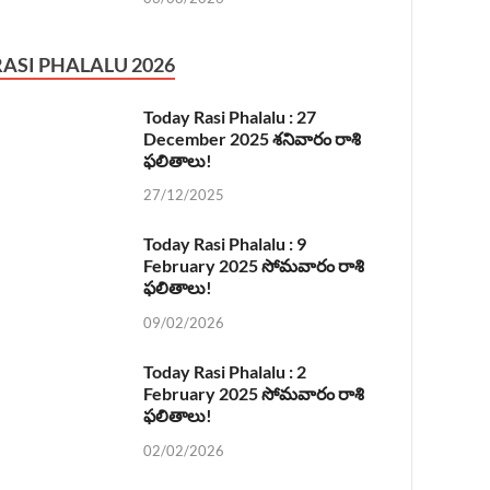
RASI PHALALU 2026
Today Rasi Phalalu : 27
December 2025 శనివారం రాశి
ఫలితాలు!
27/12/2025
Today Rasi Phalalu : 9
February 2025 సోమవారం రాశి
ఫలితాలు!
09/02/2026
Today Rasi Phalalu : 2
February 2025 సోమవారం రాశి
ఫలితాలు!
02/02/2026