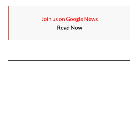
Join us on Google News
Read Now