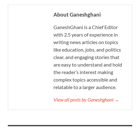
About Ganeshghani
GaneshGhani is a Chief Editor
with 2.5 years of experience in
writing news articles on topics
like education, jobs, and politics
clear, and engaging stories that
are easy to understand and hold
the reader’s interest making
complex topics accessible and
relatable to a larger audience.
View all posts by Ganeshghani →