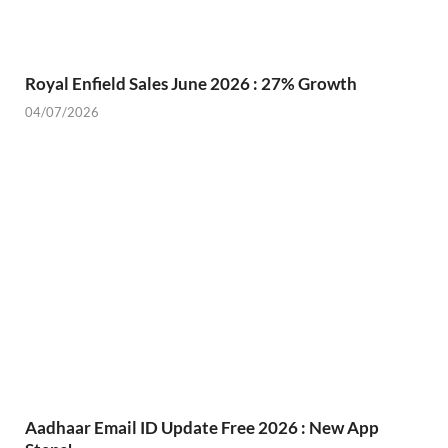
Royal Enfield Sales June 2026 : 27% Growth
04/07/2026
Aadhaar Email ID Update Free 2026 : New App