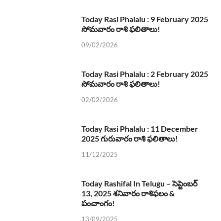
Today Rasi Phalalu : 9 February 2025
సోమవారం రాశి ఫలితాలు!
09/02/2026
Today Rasi Phalalu : 2 February 2025
సోమవారం రాశి ఫలితాలు!
02/02/2026
Today Rasi Phalalu : 11 December
2025 గురువారం రాశి ఫలితాలు!
11/12/2025
Today Rashifal In Telugu – సెప్టెంబర్
13, 2025 శనివారం రాశిఫలం &
పంచాంగం!
13/09/2025