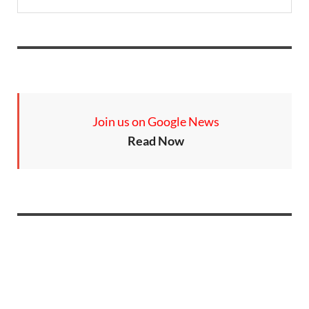
Join us on Google News
Read Now