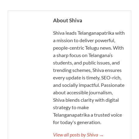
About Shiva
Shiva leads Telanganapatrika with
a mission to deliver powerful,
people-centric Telugu news. With
a sharp focus on Telangana’s
students, and public issues, and
trending schemes, Shiva ensures
every update is timely, SEO-rich,
and socially impactful. Passionate
about accessible journalism,
Shiva blends clarity with digital
strategy to make
Telanganapatrika a trusted voice
for today's generation.
View all posts by Shiva →