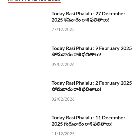
Today Rasi Phalalu : 27 December
2025 శనివారం రాశి ఫలితాలు!
27/12/2025
Today Rasi Phalalu : 9 February 2025
సోమవారం రాశి ఫలితాలు!
09/02/2026
Today Rasi Phalalu : 2 February 2025
సోమవారం రాశి ఫలితాలు!
02/02/2026
Today Rasi Phalalu : 11 December
2025 గురువారం రాశి ఫలితాలు!
11/12/2025