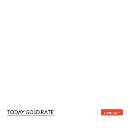
TODAY GOLD RATE
VIEW ALL