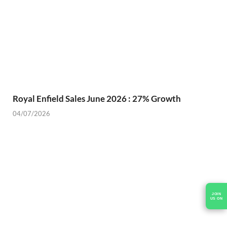
Royal Enfield Sales June 2026 : 27% Growth
04/07/2026
JOIN
US ON