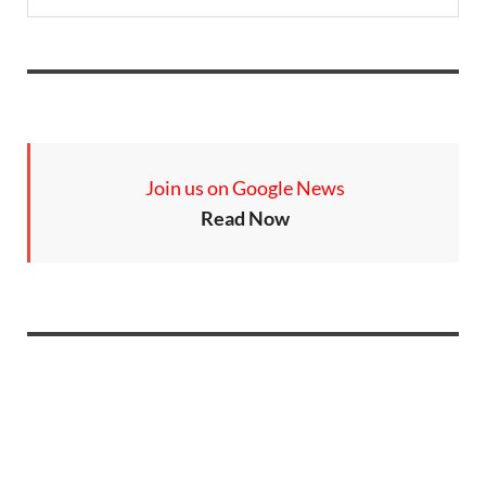
Join us on Google News
Read Now