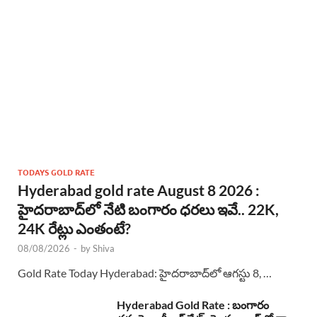
TODAYS GOLD RATE
Hyderabad gold rate August 8 2026 :
హైదరాబాద్‌లో నేటి బంగారం ధరలు ఇవే.. 22K,
24K రేట్లు ఎంతంటే?
08/08/2026
-
by
Shiva
Gold Rate Today Hyderabad: హైదరాబాద్‌లో ఆగస్టు 8, …
Hyderabad Gold Rate : బంగారం