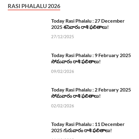
RASI PHALALU 2026
Today Rasi Phalalu : 27 December
2025 శనివారం రాశి ఫలితాలు!
27/12/2025
Today Rasi Phalalu : 9 February 2025
సోమవారం రాశి ఫలితాలు!
09/02/2026
Today Rasi Phalalu : 2 February 2025
సోమవారం రాశి ఫలితాలు!
02/02/2026
Today Rasi Phalalu : 11 December
2025 గురువారం రాశి ఫలితాలు!