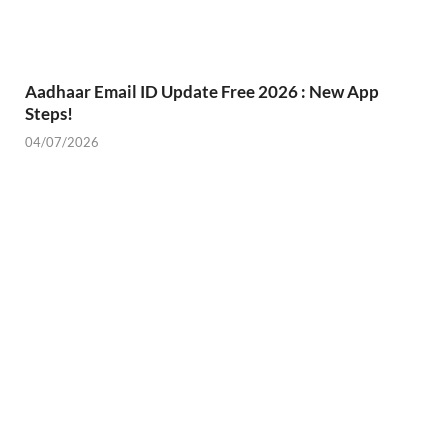
Aadhaar Email ID Update Free 2026 : New App
Steps!
04/07/2026