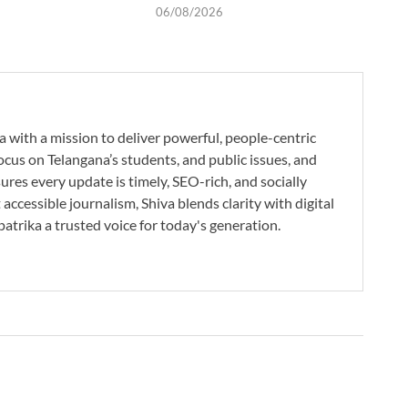
06/08/2026
a with a mission to deliver powerful, people-centric
ocus on Telangana’s students, and public issues, and
res every update is timely, SEO-rich, and socially
accessible journalism, Shiva blends clarity with digital
atrika a trusted voice for today's generation.