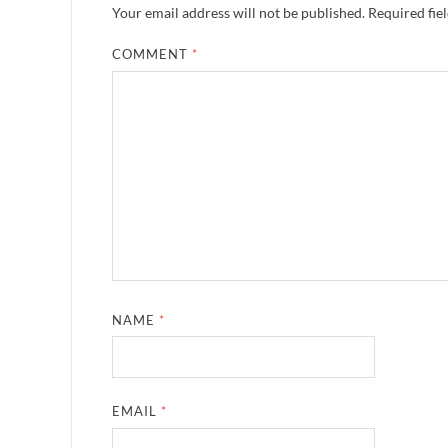
Your email address will not be published.
Required fie
COMMENT
*
NAME
*
EMAIL
*