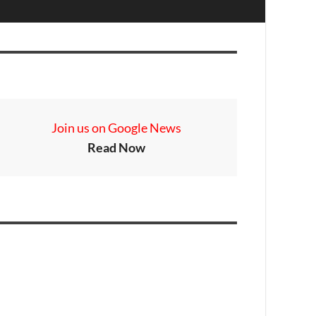
Join us on Google News
Read Now