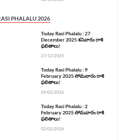
RASI PHALALU 2026
Today Rasi Phalalu : 27
December 2025 శనివారం రాశి
ఫలితాలు!
27/12/2025
Today Rasi Phalalu : 9
February 2025 సోమవారం రాశి
ఫలితాలు!
09/02/2026
Today Rasi Phalalu : 2
February 2025 సోమవారం రాశి
ఫలితాలు!
02/02/2026