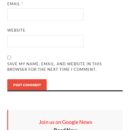
EMAIL
*
WEBSITE
SAVE MY NAME, EMAIL, AND WEBSITE IN THIS
BROWSER FOR THE NEXT TIME I COMMENT.
Join us on Google News
Read Now