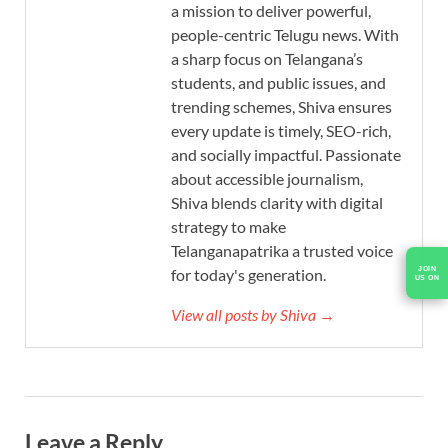
a mission to deliver powerful,
people-centric Telugu news. With
a sharp focus on Telangana’s
students, and public issues, and
trending schemes, Shiva ensures
every update is timely, SEO-rich,
and socially impactful. Passionate
about accessible journalism,
Shiva blends clarity with digital
strategy to make
Telanganapatrika a trusted voice
for today's generation.
View all posts by Shiva →
Leave a Reply