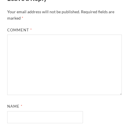
Your email address will not be published.
Required fields are
marked
*
COMMENT
*
NAME
*