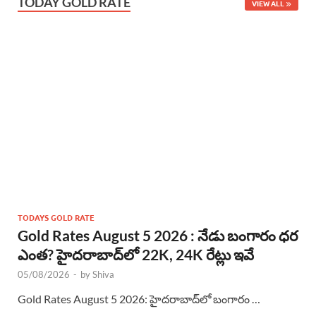
TODAY GOLD RATE
VIEW ALL
TODAYS GOLD RATE
Gold Rates August 5 2026 : నేడు బంగారం ధర
ఎంత? హైదరాబాద్‌లో 22K, 24K రేట్లు ఇవే
05/08/2026
-
by
Shiva
Gold Rates August 5 2026: హైదరాబాద్‌లో బంగారం …