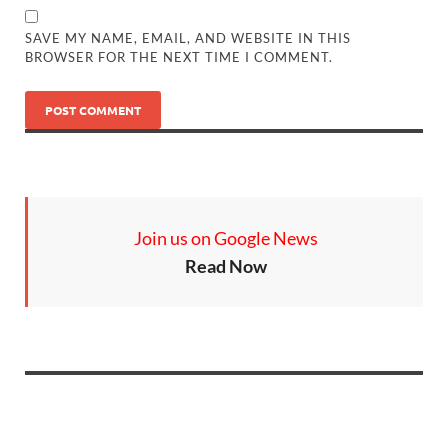
SAVE MY NAME, EMAIL, AND WEBSITE IN THIS
BROWSER FOR THE NEXT TIME I COMMENT.
Join us on Google News
Read Now