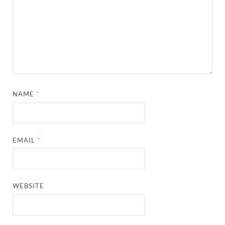
NAME
*
EMAIL
*
WEBSITE