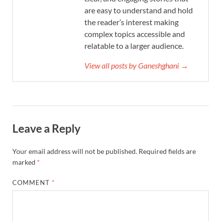
are easy to understand and hold
the reader’s interest making
complex topics accessible and
relatable to a larger audience.
View all posts by Ganeshghani →
Leave a Reply
Your email address will not be published.
Required fields are
marked
*
COMMENT
*