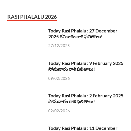
RASI PHALALU 2026
Today Rasi Phalalu : 27 December
2025 శనివారం రాశి ఫలితాలు!
27/12/2025
Today Rasi Phalalu : 9 February 2025
సోమవారం రాశి ఫలితాలు!
09/02/2026
Today Rasi Phalalu : 2 February 2025
సోమవారం రాశి ఫలితాలు!
02/02/2026
Today Rasi Phalalu : 11 December