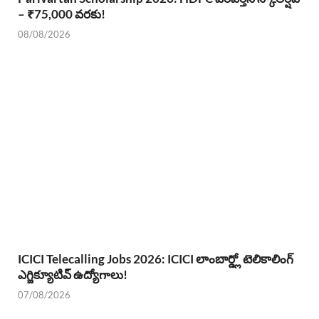
– ₹75,000 వరకు!
08/08/2026
ICICI Telecalling Jobs 2026: ICICI లాంబార్డ్లో టెలికాలింగ్
ఎగ్జిక్యూటివ్ ఉద్యోగాలు!
07/08/2026