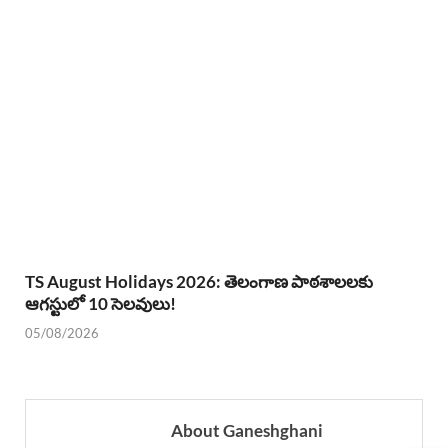
TS August Holidays 2026: తెలంగాణ పాఠశాలలకు
ఆగస్టులో 10 సెలవులు!
05/08/2026
About Ganeshghani