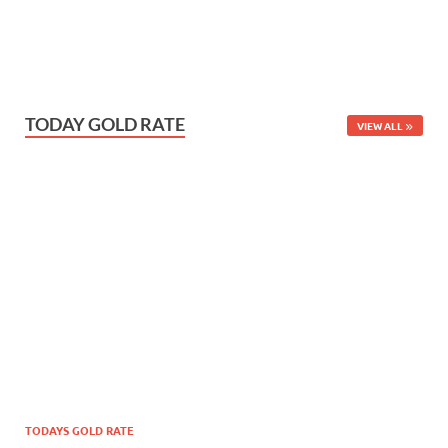
TODAY GOLD RATE
VIEW ALL
TODAYS GOLD RATE