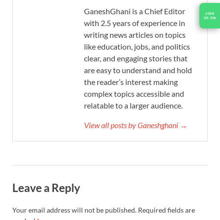
GaneshGhani is a Chief Editor
with 2.5 years of experience in
writing news articles on topics
like education, jobs, and politics
clear, and engaging stories that
are easy to understand and hold
the reader’s interest making
complex topics accessible and
relatable to a larger audience.
View all posts by Ganeshghani →
Leave a Reply
Your email address will not be published.
Required fields are