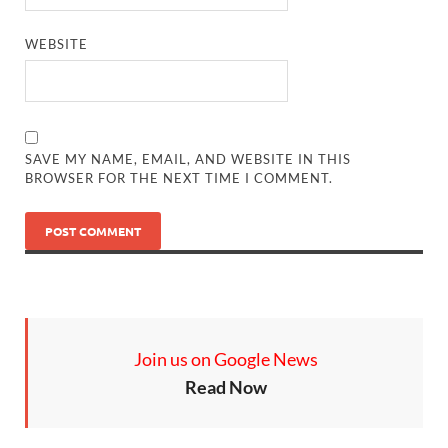
WEBSITE
SAVE MY NAME, EMAIL, AND WEBSITE IN THIS
BROWSER FOR THE NEXT TIME I COMMENT.
Join us on Google News
Read Now