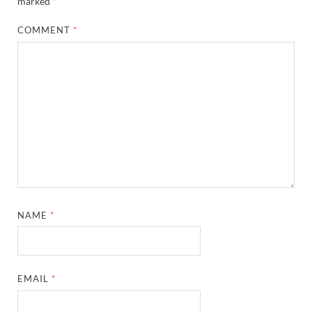
marked
*
COMMENT
*
NAME
*
EMAIL
*