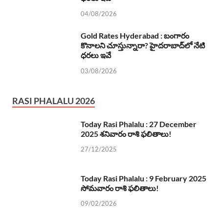
04/08/2026
Gold Rates Hyderabad : బంగారం
కొనాలని చూస్తున్నారా? హైదరాబాద్‌లో నేటి
ధరలు ఇవే
03/08/2026
RASI PHALALU 2026
Today Rasi Phalalu : 27 December
2025 శనివారం రాశి ఫలితాలు!
27/12/2025
Today Rasi Phalalu : 9 February 2025
సోమవారం రాశి ఫలితాలు!
09/02/2026