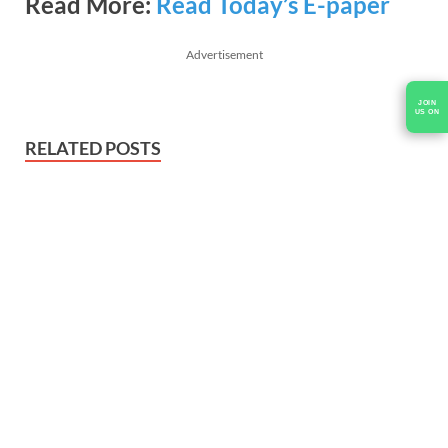
Read More:
Read Today’s E-paper
Advertisement
RELATED POSTS