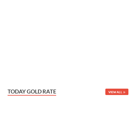
TODAY GOLD RATE
VIEW ALL