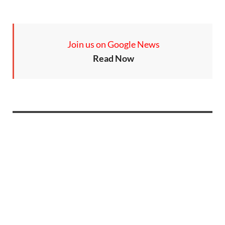
Join us on Google News
Read Now