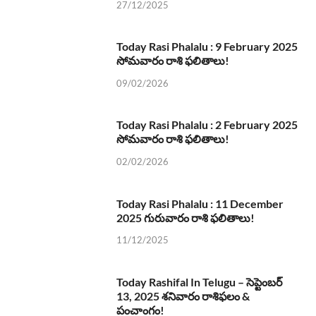
27/12/2025
Today Rasi Phalalu : 9 February 2025
సోమవారం రాశి ఫలితాలు!
09/02/2026
Today Rasi Phalalu : 2 February 2025
సోమవారం రాశి ఫలితాలు!
02/02/2026
Today Rasi Phalalu : 11 December
2025 గురువారం రాశి ఫలితాలు!
11/12/2025
Today Rashifal In Telugu – సెప్టెంబర్
13, 2025 శనివారం రాశిఫలం &
పంచాంగం!