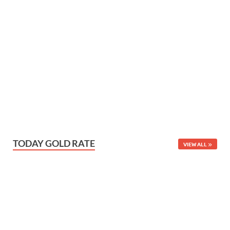
TODAY GOLD RATE
VIEW ALL