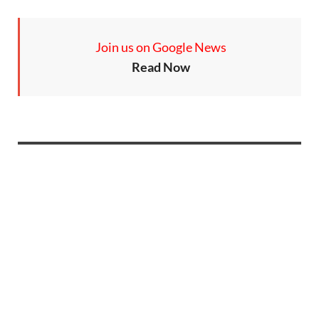
Join us on Google News
Read Now