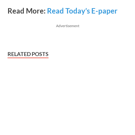
Read More:
Read Today’s E-paper
Advertisement
RELATED POSTS