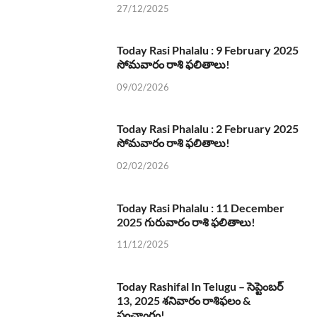
27/12/2025
Today Rasi Phalalu : 9 February 2025
సోమవారం రాశి ఫలితాలు!
09/02/2026
Today Rasi Phalalu : 2 February 2025
సోమవారం రాశి ఫలితాలు!
02/02/2026
Today Rasi Phalalu : 11 December
2025 గురువారం రాశి ఫలితాలు!
11/12/2025
Today Rashifal In Telugu – సెప్టెంబర్
13, 2025 శనివారం రాశిఫలం &
పంచాంగం!