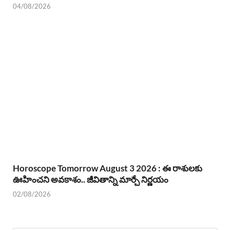
04/08/2026
Horoscope Tomorrow August 3 2026 : ఈ రాశులకు
ఊహించని అవకాశం.. జీవితాన్ని మార్చే నిర్ణయం
02/08/2026