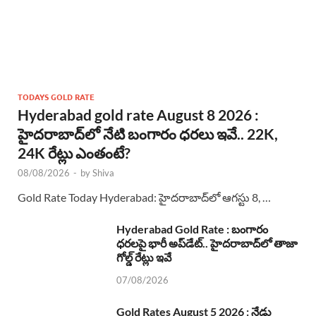
TODAYS GOLD RATE
Hyderabad gold rate August 8 2026 :
హైదరాబాద్‌లో నేటి బంగారం ధరలు ఇవే.. 22K,
24K రేట్లు ఎంతంటే?
08/08/2026
-
by
Shiva
Gold Rate Today Hyderabad: హైదరాబాద్‌లో ఆగస్టు 8, …
Hyderabad Gold Rate : బంగారం
ధరలపై భారీ అప్‌డేట్.. హైదరాబాద్‌లో తాజా
గోల్డ్ రేట్లు ఇవే
07/08/2026
Gold Rates August 5 2026 : నేడు