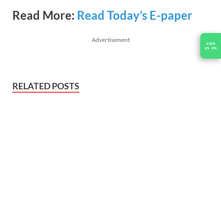
Read More:
Read Today’s E-paper
Advertisement
RELATED POSTS