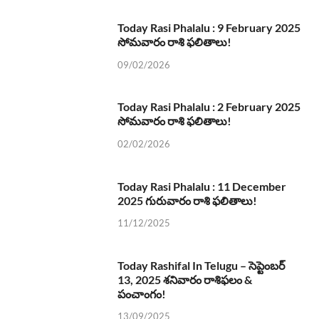
Today Rasi Phalalu : 9 February 2025
సోమవారం రాశి ఫలితాలు!
09/02/2026
Today Rasi Phalalu : 2 February 2025
సోమవారం రాశి ఫలితాలు!
02/02/2026
Today Rasi Phalalu : 11 December
2025 గురువారం రాశి ఫలితాలు!
11/12/2025
Today Rashifal In Telugu – సెప్టెంబర్
13, 2025 శనివారం రాశిఫలం &
పంచాంగం!
13/09/2025