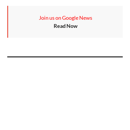
Join us on Google News
Read Now