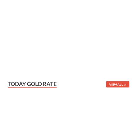
TODAY GOLD RATE
VIEW ALL