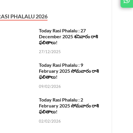
US ON
RASI PHALALU 2026
Today Rasi Phalalu : 27
December 2025 శనివారం రాశి
ఫలితాలు!
27/12/2025
Today Rasi Phalalu : 9
February 2025 సోమవారం రాశి
ఫలితాలు!
09/02/2026
Today Rasi Phalalu : 2
February 2025 సోమవారం రాశి
ఫలితాలు!
02/02/2026