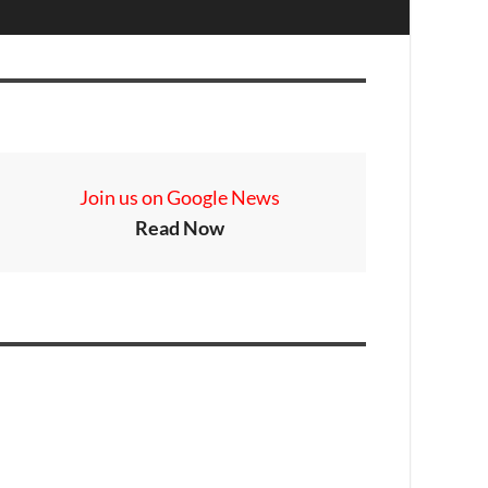
Join us on Google News
Read Now