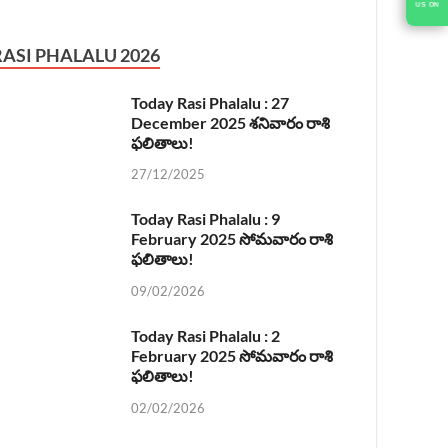
US ON
RASI PHALALU 2026
Today Rasi Phalalu : 27
December 2025 శనివారం రాశి
ఫలితాలు!
27/12/2025
Today Rasi Phalalu : 9
February 2025 సోమవారం రాశి
ఫలితాలు!
09/02/2026
Today Rasi Phalalu : 2
February 2025 సోమవారం రాశి
ఫలితాలు!
02/02/2026