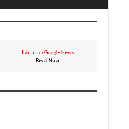
Join us on Google News
Read Now