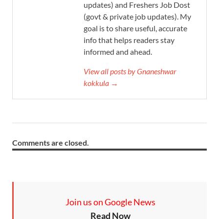
updates) and Freshers Job Dost
(govt & private job updates). My
goal is to share useful, accurate
info that helps readers stay
informed and ahead.
View all posts by Gnaneshwar
kokkula →
Comments are closed.
Join us on Google News
Read Now