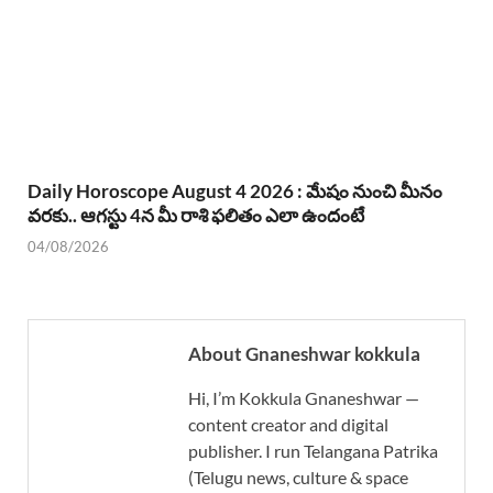
Daily Horoscope August 4 2026 : మేషం నుంచి మీనం
వరకు.. ఆగస్టు 4న మీ రాశి ఫలితం ఎలా ఉందంటే
04/08/2026
About Gnaneshwar kokkula
Hi, I’m Kokkula Gnaneshwar —
content creator and digital
publisher. I run Telangana Patrika
(Telugu news, culture & space