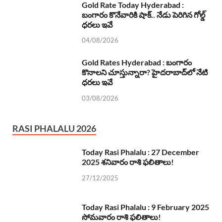
Gold Rate Today Hyderabad :
బంగారం కొనేవారికి షాక్.. నేడు పెరిగిన గోల్డ్
ధరలు ఇవే
04/08/2026
Gold Rates Hyderabad : బంగారం
కొనాలని చూస్తున్నారా? హైదరాబాద్‌లో నేటి
ధరలు ఇవే
03/08/2026
RASI PHALALU 2026
Today Rasi Phalalu : 27 December
2025 శనివారం రాశి ఫలితాలు!
27/12/2025
Today Rasi Phalalu : 9 February 2025
సోమవారం రాశి ఫలితాలు!