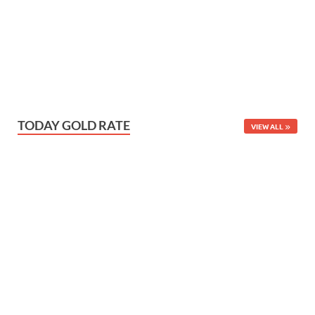
TODAY GOLD RATE
VIEW ALL