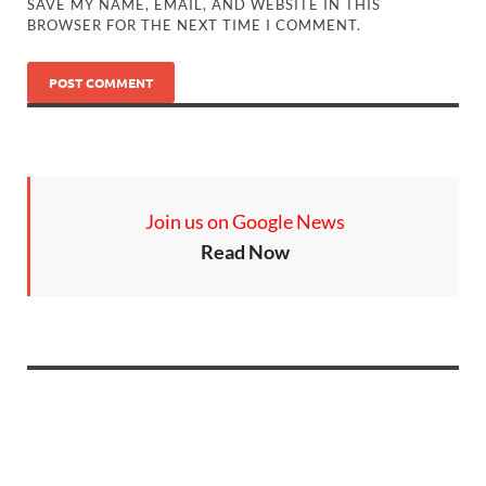
SAVE MY NAME, EMAIL, AND WEBSITE IN THIS
BROWSER FOR THE NEXT TIME I COMMENT.
Join us on Google News
Read Now