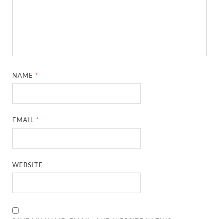
NAME
*
EMAIL
*
WEBSITE