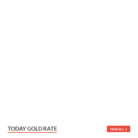
TODAY GOLD RATE
VIEW ALL