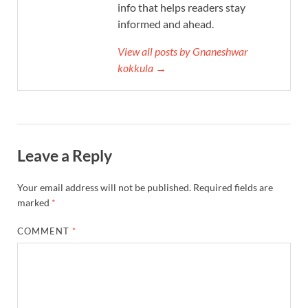
info that helps readers stay
informed and ahead.
View all posts by Gnaneshwar
kokkula →
Leave a Reply
Your email address will not be published.
Required fields are
marked
*
COMMENT
*