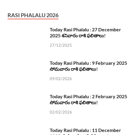
RASI PHALALU 2026
Today Rasi Phalalu : 27 December
2025 శనివారం రాశి ఫలితాలు!
27/12/2025
Today Rasi Phalalu : 9 February 2025
సోమవారం రాశి ఫలితాలు!
09/02/2026
Today Rasi Phalalu : 2 February 2025
సోమవారం రాశి ఫలితాలు!
02/02/2026
Today Rasi Phalalu : 11 December