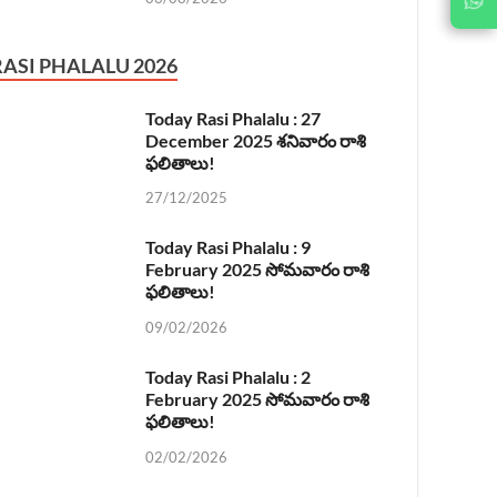
US ON
RASI PHALALU 2026
Today Rasi Phalalu : 27
December 2025 శనివారం రాశి
ఫలితాలు!
27/12/2025
Today Rasi Phalalu : 9
February 2025 సోమవారం రాశి
ఫలితాలు!
09/02/2026
Today Rasi Phalalu : 2
February 2025 సోమవారం రాశి
ఫలితాలు!
02/02/2026