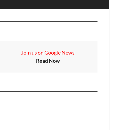
Join us on Google News
Read Now