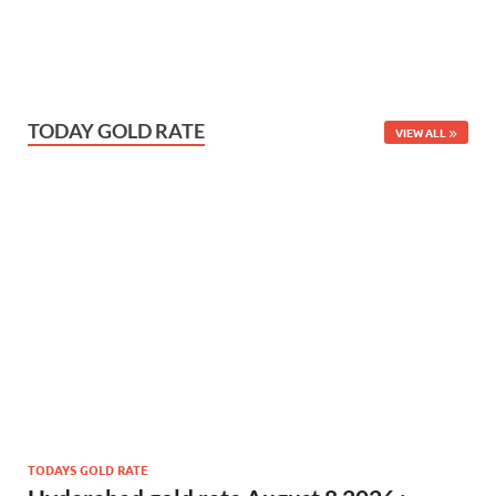
TODAY GOLD RATE
VIEW ALL
TODAYS GOLD RATE