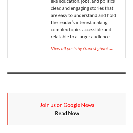
like education, jobs, and politics
clear, and engaging stories that
are easy to understand and hold
the reader’s interest making
complex topics accessible and
relatable to a larger audience.
View all posts by Ganeshghani →
Join us on Google News
Read Now