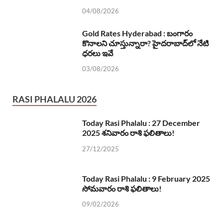
04/08/2026
Gold Rates Hyderabad : బంగారం
కొనాలని చూస్తున్నారా? హైదరాబాద్‌లో నేటి
ధరలు ఇవే
03/08/2026
RASI PHALALU 2026
Today Rasi Phalalu : 27 December
2025 శనివారం రాశి ఫలితాలు!
27/12/2025
Today Rasi Phalalu : 9 February 2025
సోమవారం రాశి ఫలితాలు!
09/02/2026