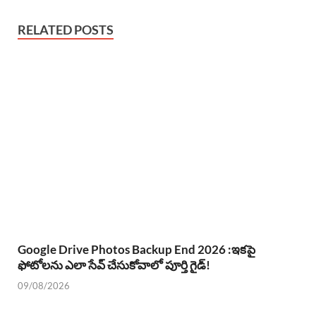
RELATED POSTS
Google Drive Photos Backup End 2026 :ఇకపై
ఫోటోలను ఎలా సేవ్ చేసుకోవాలో పూర్తి గైడ్!
09/08/2026