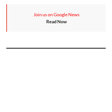
Join us on Google News
Read Now