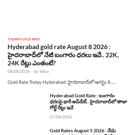
TODAYS GOLD RATE
Hyderabad gold rate August 8 2026 :
హైదరాబాద్‌లో నేటి బంగారం ధరలు ఇవే.. 22K,
24K రేట్లు ఎంతంటే?
08/08/2026
-
by
Shiva
Gold Rate Today Hyderabad: హైదరాబాద్‌లో ఆగస్టు 8, …
Hyderabad Gold Rate : బంగారం
ధరలపై భారీ అప్‌డేట్.. హైదరాబాద్‌లో తాజా
గోల్డ్ రేట్లు ఇవే
07/08/2026
Gold Rates August 5 2026 : నేడు