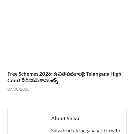
Free Schemes 2026: ఉచిత పథకాలపై Telangana High
Court సీరియస్ కామెంట్స్
07/08/2026
About Shiva
Shiva leads Telanganapatrika with