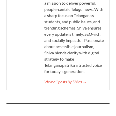
a mission to deliver powerful,
people-centric Telugu news. With
a sharp focus on Telangana’s
students, and public issues, and
trending schemes, Shiva ensures
every update is timely, SEO-rich,
and socially impactful. Passionate
about accessible journalism,
Shiva blends clarity with digital
strategy to make
Telanganapatrika a trusted voice
for today's generation.
View all posts by Shiva →