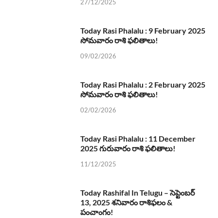
27/12/2025
Today Rasi Phalalu : 9 February 2025
సోమవారం రాశి ఫలితాలు!
09/02/2026
Today Rasi Phalalu : 2 February 2025
సోమవారం రాశి ఫలితాలు!
02/02/2026
Today Rasi Phalalu : 11 December
2025 గురువారం రాశి ఫలితాలు!
11/12/2025
Today Rashifal In Telugu – సెప్టెంబర్
13, 2025 శనివారం రాశిఫలం &
పంచాంగం!