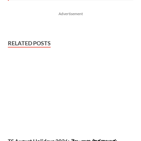
Advertisement
RELATED POSTS