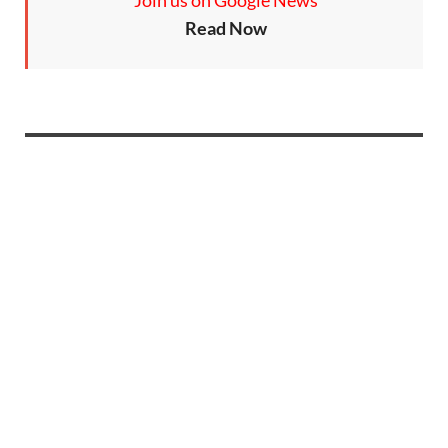
Join us on Google News
Read Now