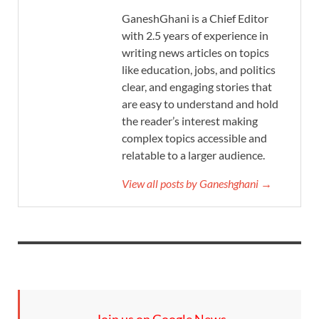
GaneshGhani is a Chief Editor
with 2.5 years of experience in
writing news articles on topics
like education, jobs, and politics
clear, and engaging stories that
are easy to understand and hold
the reader’s interest making
complex topics accessible and
relatable to a larger audience.
View all posts by Ganeshghani →