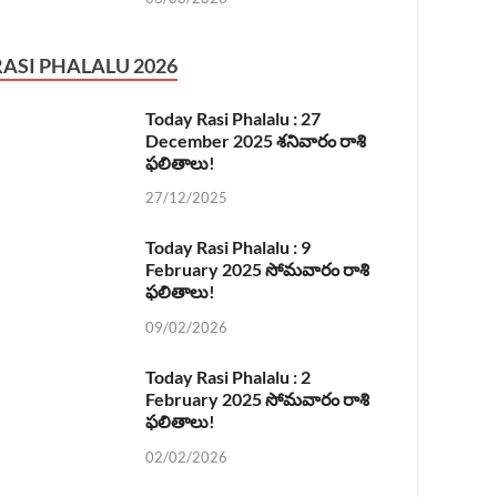
RASI PHALALU 2026
Today Rasi Phalalu : 27
December 2025 శనివారం రాశి
ఫలితాలు!
27/12/2025
Today Rasi Phalalu : 9
February 2025 సోమవారం రాశి
ఫలితాలు!
09/02/2026
Today Rasi Phalalu : 2
February 2025 సోమవారం రాశి
ఫలితాలు!
02/02/2026