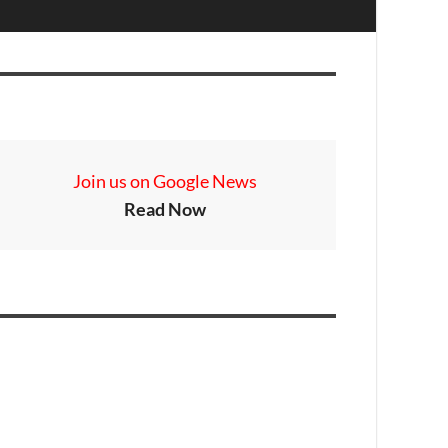
Join us on Google News
Read Now