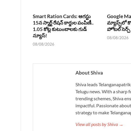
Smart Ration Cards: ఆగస్టు
Google Ma
15న స్మార్ట్ రేషన్ కార్డుల పంపిణీ..
మ్యాప్స్‌లో క
1.05 కోట్ల కుటుంబాలకు గుడ్
హోటల్ సెర్చ
న్యూస్!
08/08/2026
08/08/2026
About Shiva
Shiva leads Telanganapatrik
Telugu news. With a sharp f
trending schemes, Shiva ensu
impactful. Passionate about 
strategy to make Telanganap
View all posts by Shiva →