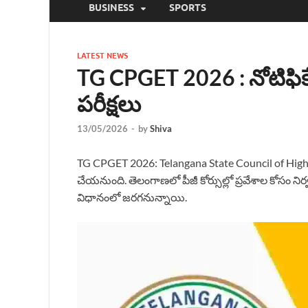
BUSINESS
SPORTS
LATEST NEWS
TG CPGET 2026 : నోటిఫి
పరీక్షలు
13/05/2026
-
by
Shiva
TG CPGET 2026: Telangana State Council of Hig
చేయనుంది. తెలంగాణలో పీజీ కోర్సుల్లో ప్రవేశాల కోసం 
విధానంలో జరగనున్నాయి.