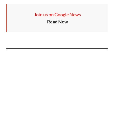
Join us on Google News
Read Now