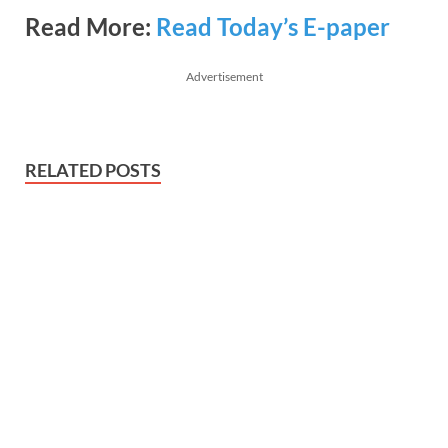
Read More:
Read Today’s E-paper
Advertisement
RELATED POSTS