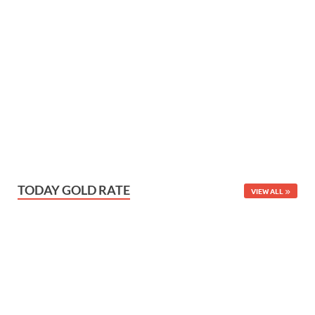
TODAY GOLD RATE
VIEW ALL